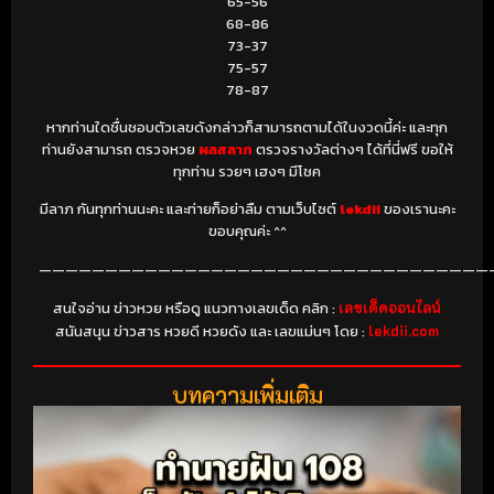
65-56
68-86
73-37
75-57
78-87
หากท่านใดชื่นชอบตัวเลขดังกล่าวก็สามารถตามได้ในงวดนี้ค่ะ และทุก
ท่านยังสามารถ ตรวจหวย
ผลสลาก
ตรวจรางวัลต่างๆ ได้ที่นี่ฟรี ขอให้
ทุกท่าน รวยๆ เฮงๆ มีโชค
มีลาภ กันทุกท่านนะคะ และท่ายก็อย่าลืม ตามเว็บไซต์
lekdii
ของเรานะคะ
ขอบคุณค่ะ ^^
——————————————————————————————————
สนใจอ่าน ข่าวหวย หรือดู แนวทางเลขเด็ด คลิก :
เลขเด็ดออนไลน์
สนันสนุน ข่าวสาร หวยดี หวยดัง และ เลขแม่นๆ โดย :
lekdii.com
บทความเพิ่มเติม