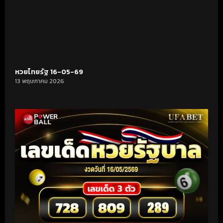
หวยไทยรัฐ 16-05-69
13 พฤษภาคม 2026