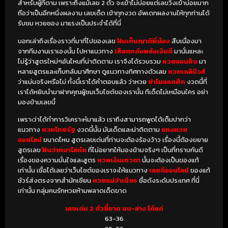
สำหรับผู้ที่ตาม เพราะถึงแม้เลข 2 ตัว จะเข้าไม่บ่อยแต่เลขวิ่งเข้าบ่อยมาก
ถือว่าเป็นอีกหนึ่งผลงาน เลขเด็ด เข้าทุกงวด อัพเดทผลงานให้ทุกท่านได้
รับชม หวยซอง มาแรงเป็นประจำได้ที่นี่
บอกเล่าถึงเรื่องราวที่มาที่ไปของเลข
ฝันเห็นญาติพี่น้อง
สืบเนื่องมา
จากทีมงานเราเองนั้น ไปหาแนวทาง
เสือตกถังพลังเงินดี
มานั่นแหละ
ไม่รู้ว่าสูตรใหม่ๆอันไหนที่น่าติดตาม เราจึงได้รวบรวม
หวยออมสิน
มา
หลายสูตรและเก็บกลับมาศึกษา ดูแนวทางทิศทางตัวเลข
หวยเดลินิวส์
ว่าแม่นจริงหรือไม่ ทั้งนี้เราได้คำตอบแล้ว ว่าหวย
ย่าโมออกศึก
งวดนี้ที่
เราได้หยิบนำมาฝากคุณผู้ชมเว็บไซต์ของเรานั้น ทีเด็ดไม่เหมือนใคร อย่า
มองข้ามเลขนี้
เพราะว่าได้ทำการวิเคราะห์มาแล้ว เราถึงสามารถพูดได้เต็มปากว่า
แนวทาง
หวยไทยรัฐ
งวดนี้นั้น มันเด็ดและน่าติดตาม
แทงหวย
ออนไลน์
ขนาดไหน สูตรเลขเด่นที่ท่านจะต้องร้องว้าว เรื่องนี้ต้องขยาย
สูตรเลข
ฝันว่าหมาไล่กัด
ที่ไม่อยากให้มองข้ามจริงๆ เป็นที่ทราบกันดี
เรื่องของความมั่นใจและสูตร
หวยเงินเทวดา
นั้นจะต้องเป็นของแท้
เท่านั้น เชื่อได้เลยว่าเว็บไซต์ของเราจะให้แนวทาง
เลขดีออนไลน์
ของแท้
ชัวร์ส่งตรงจากสำนักเซียน
หวยแม่จําเนียร
ชื่อดังระดับประเทศ ที่นี่
เท่านั้น กลุ่มคนรักหวยห้ามพลาดเด็ดขาด
เลขเด่น 2 ตัวชี้ขาด บน-ล่าง ได้แก่
63-36