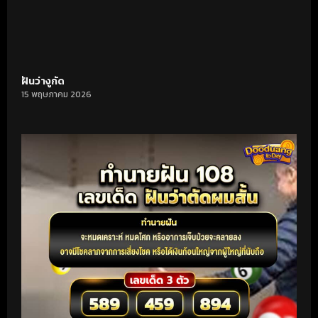
ฝันว่างูกัด
15 พฤษภาคม 2026