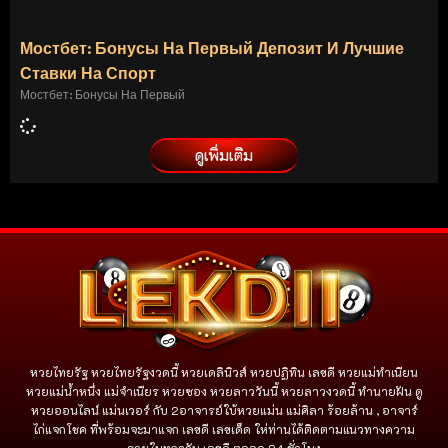
Мостбет: Бонусы На Первый Депозит И Лучшие
Ставки На Спорт
Мостбет: Бонусы На Первый
ดูเพิ่มเติม
หวยไทยรัฐ หวยไทยรัฐงวดนี้ หวยเดลินิวส์ หวยปฏิทิน เลขดี หวยแม่ทำเนียน
หวยแม่น้ำหนึ่ง แม่จําเนียร หวยซอง หวยลาววันนี้ หวยลาวงวดนี้ ทำนายฝัน ดู
หวยออนไลน์ แม่นเวอร์ กับ 2อาจารย์ใบ้หวยแม่น แม่ศิลา ร้อยล้าน , อาจาร์
ไก่แจกโชค ที่พร้อมจะมาแจก เลขดี เลขเด็ด ให่ท่านได้ติดตามแนวทางความ
รวยในทุกๆวัน เลขดี ตลอด 24 ชั่วโมง