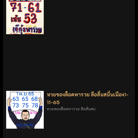
หวยซองล็อคพารวย ลือลั่นสนั่นเมือง1-
11-65
หวยซองล็อคพารวย ลือลั่นสน