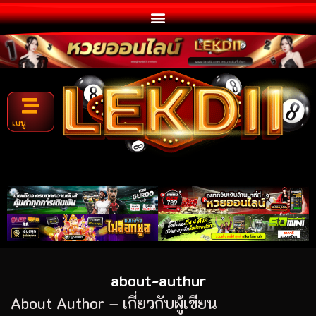
เมนู
about-authur
About Author – เกี่ยวกับผู้เขียน