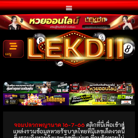
เมนู
จอมปลวกพญานาค 16-7-66
คลิกที่นี่เพื่อเข้าสู่
แหล่งรวมข้อมูลหวยรัฐบาลไทยที่มีเลขเด็ดงวดนี้
ซึ่งรวมถึงหวยดังและเลขที่แม่นๆ ที่คนรักหวยไม่