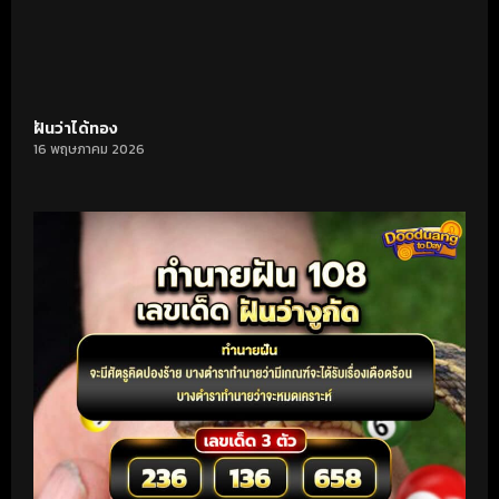
ฝันว่าได้ทอง
16 พฤษภาคม 2026