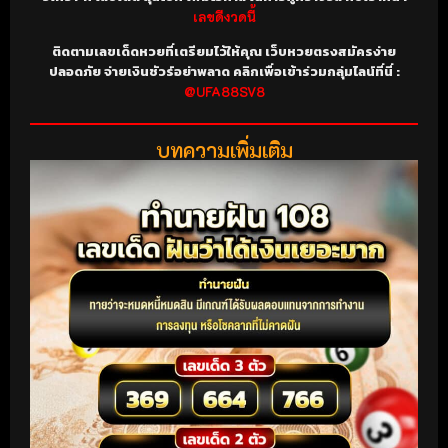
เลขดีงวดนี้
ติดตามเลขเด็ดหวยที่เตรียมไว้ให้คุณ เว็บหวยตรงสมัครง่าย
ปลอดภัย จ่ายเงินชัวร์อย่าพลาด คลิกเพื่อเข้าร่วมกลุ่มไลน์ที่นี่ :
@UFA88SV8
บทความเพิ่มเติม