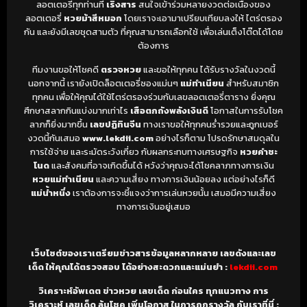
ลอตเตอรี่ทุกท่านที่
เริงสาร
สนใจเข้าร่วมหลายงวดต่อเนื่องของ
ลอตเตอรี่
หวยม้าสีหมอก
โดยเราจะเอามาเปรียบเทียบลงให้ ไตร่ตรอง
กัน และยังมีเลขชุดสามตัว ที่คุณสามารถเลือกใช้ เพื่อเล่นเต็งโต๊ดได้โดย
ต้องการ
ทีมงานขอให้โชคดี
ตรวจหวย
และขอให้ทุกคน ได้รับรางวัลในงวดนี้
นอกจากนี้ เรายังเปิดล็อตเตอรี่ซองแม่นๆ
แม่ทําเนียน
สำหรับสมาชิก
ทุกคน เพื่อให้คุณได้ใช้ไตร่ตรองร่วมกับเลขลอตเตอรี่ตาราง ยิ่งคุณ
ศึกษาสลากกินแบ่งมากเท่าไร
เสือตกถังพลังเงินดี
โอกาสในการรับโชค
ลาภก็ยิ่งมากขึ้น
เลขปฏิทินจีน
ทางเราขอให้ทุกคนร่ำรวยและถูกเบอร์
งวดนี้กันเสมอ
www.lekdii.com
อย่างไรก็ตาม โปรดรักษาสมดุลใน
การใช้จ่าย และระมัดระวังเกี่ยว กับผลกระทบทางเศรษฐกิจ
หวยคําชะ
โนด
และสังคมที่อาจเกิดขึ้นได้ หวังว่าคุณจะได้โชคลาภทางการเงิน
หวยแม่ทำเนียน
และความเสี่ยง ทางการเงินน้อยลง แต่อย่างไรก็ดี
แม่น้ำหนึ่ง
เราต้องการจะชี้แจงว่าการเล่นหวยนั้น เสมอมีความเสี่ยง
ทางการเงินอยู่เสมอ
เว็บไซต์ของเราเตรียมข่าวสารข้อมูลหลากหลาย เลขดังและเลข
เด็ด ให้คุณได้ตรวจสอบ ได้อย่างสะดวกและแม่นยำ :
lekdii.com
วิเคราะห์อัพเดต ข่าวหวย เลขเด็ด ก่อนใคร ทุกแนวทาง การ
วิเคราะห์ เลขเด็ด ลุ้นโชค เพิ่มโอกาส ในการถูกรางวัล กับเราที่นี่ :