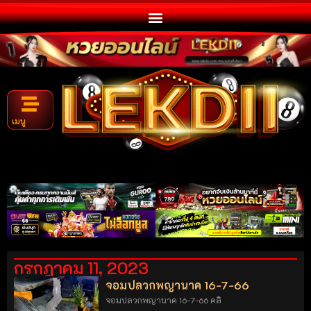
เมนู
กรกฎาคม 11, 2023
จอมปลวกพญานาค 16-7-66
จอมปลวกพญานาค 16-7-66 คลิ