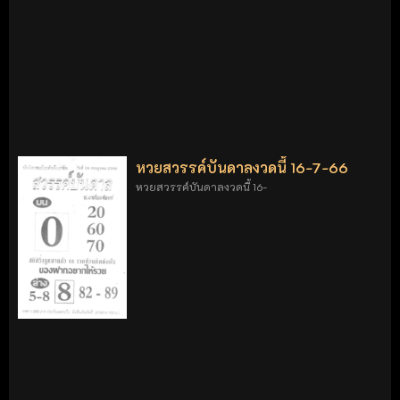
หวยสวรรค์บันดาลงวดนี้ 16-7-66
หวยสวรรค์บันดาลงวดนี้ 16-