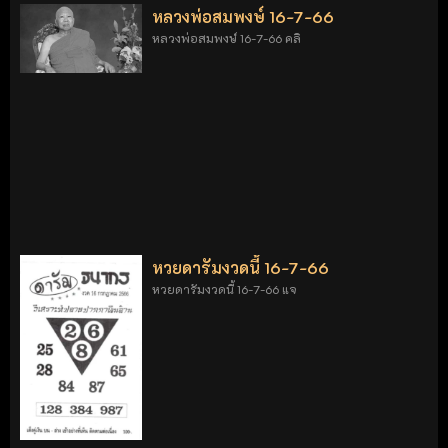
หลวงพ่อสมพงษ์ 16-7-66
หลวงพ่อสมพงษ์ 16-7-66 คลิ
หวยดารัมงวดนี้ 16-7-66
หวยดารัมงวดนี้ 16-7-66 แจ