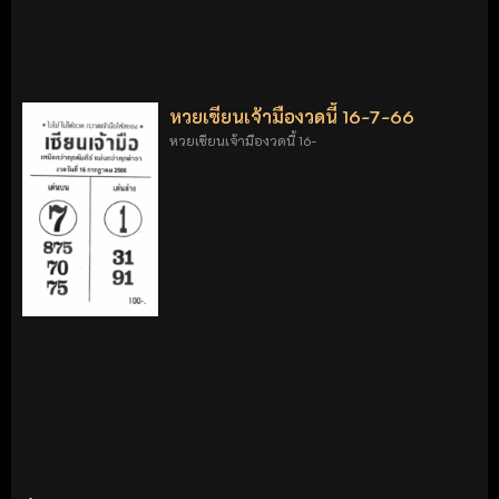
หวยเซียนเจ้ามืองวดนี้ 16-7-66
หวยเซียนเจ้ามืองวดนี้ 16-