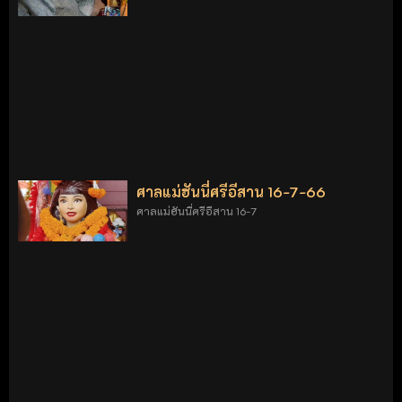
ศาลแม่ฮันนี่ศรีอีสาน 16-7-66
ศาลแม่ฮันนี่ศรีอีสาน 16-7