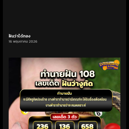
ฝันว่าได้ทอง
16 พฤษภาคม 2026