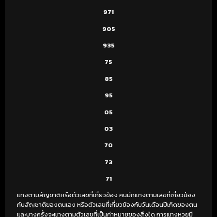
971
905
935
75
85
95
05
03
70
73
71
แทงตามสัญชาติหรือตัวเลขที่เกี่ยวข้อง คนมักแทงตามเลขที่เกี่ยวข้อง
กับสัญชาติของตนเอง หรือตัวเลขที่เกี่ยวข้องกับวันเดือนปีเกิดของตน
และบางครั้งจะแทงตามตัวเลขที่เป็นค่าหมายของสิ่งใด การแทงหวยมี