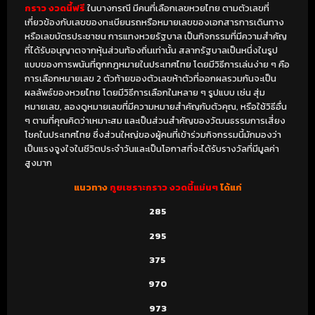
กราว
งวดนี้ฟรี
ในบางกรณี มีคนที่เลือกเลขหวยไทย ตามตัวเลขที่
เกี่ยวข้องกับเลขของทะเบียนรถหรือหมายเลขของเอกสารการเดินทาง
หรือเลขบัตรประชาชน การแทงหวยรัฐบาล เป็นกิจกรรมที่มีความสำคัญ
ที่ได้รับอนุญาตจากหุ้นส่วนท้องถิ่นเท่านั้น สลากรัฐบาลเป็นหนึ่งในรูป
แบบของการพนันที่ถูกกฎหมายในประเทศไทย โดยมีวิธีการเล่นง่าย ๆ คือ
การเลือกหมายเลข 2 ตัวท้ายของตัวเลขห้าตัวที่ออกผลรวมกันจะเป็น
ผลลัพธ์ของหวยไทย โดยมีวิธีการเลือกในหลาย ๆ รูปแบบ เช่น สุ่ม
หมายเลข, ลองดูหมายเลขที่มีความหมายสำคัญกับตัวคุณ, หรือใช้วิธีอื่น
ๆ ตามที่คุณคิดว่าเหมาะสม และเป็นส่วนสำคัญของวัฒนธรรมการเสี่ยง
โชคในประเทศไทย ซึ่งส่วนใหญ่ของผู้คนที่เข้าร่วมกิจกรรมนี้มักมองว่า
เป็นแรงจูงใจในชีวิตประจำวันและเป็นโอกาสที่จะได้รับรางวัลที่มีมูลค่า
สูงมาก
แนวทาง
กูยเซราะกราว งวดนี้แม่นๆ
ได้แก่
285
295
375
970
973