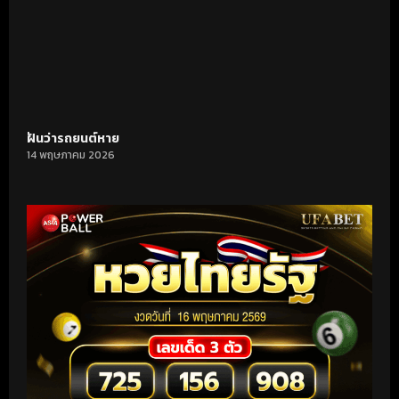
ฝันว่ารถยนต์หาย
14 พฤษภาคม 2026