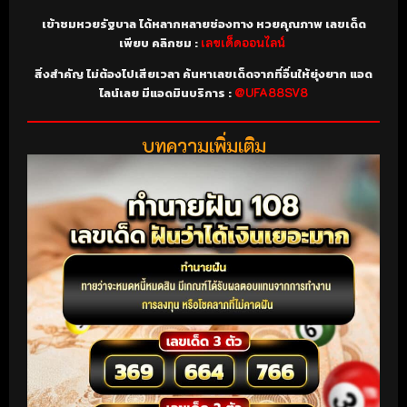
เข้าชมหวยรัฐบาล ได้หลากหลายช่องทาง หวยคุณภาพ เลขเด็ด
เพียบ คลิกชม :
เลขเด็ดออนไลน์
สิ่งสำคัญ ไม่ต้องไปเสียเวลา ค้นหาเลขเด็ดจากที่อื่นให้ยุ่งยาก แอด
ไลน์เลย มีแอดมินบริการ :
@UFA88SV8
บทความเพิ่มเติม