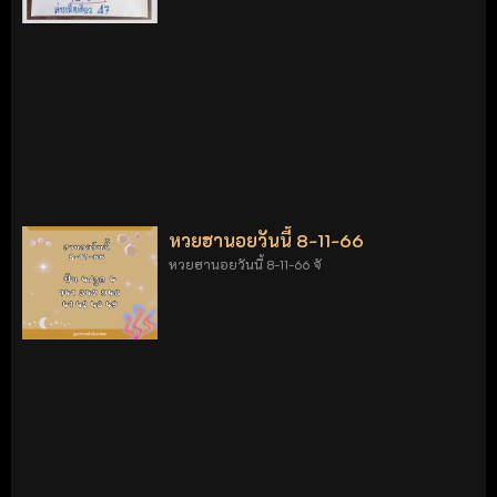
หวยฮานอยวันนี้ 8-11-66
หวยฮานอยวันนี้ 8-11-66 จั