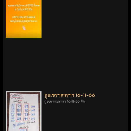
กูยเซราะกราว 16-11-66
กูยเซราะกราว 16-11-66 จัด