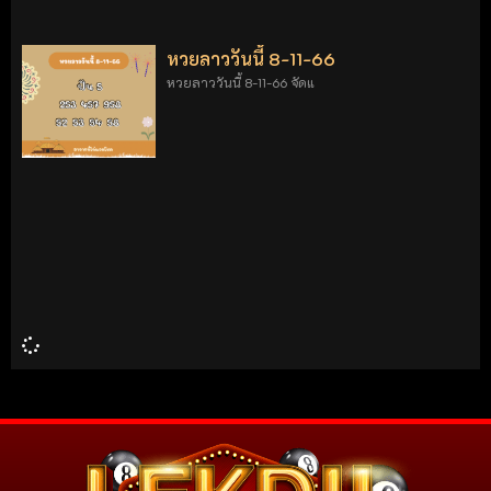
หวยลาววันนี้ 8-11-66
หวยลาววันนี้ 8-11-66 จัดแ