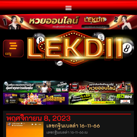
เมนู
พฤศจิกายน 8, 2023
เลขกฐินเบลล่า 16-11-66
เลขกฐินเบลล่า 16-11-66 เบ