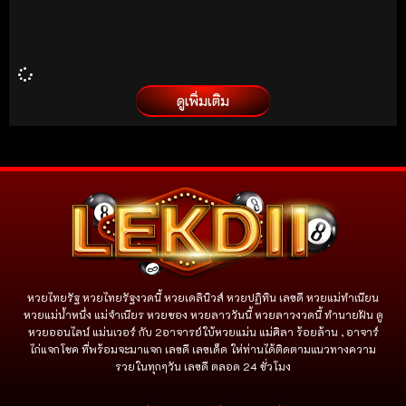
ดูเพิ่มเติม
หวยไทยรัฐ หวยไทยรัฐงวดนี้ หวยเดลินิวส์ หวยปฏิทิน เลขดี หวยแม่ทำเนียน
หวยแม่น้ำหนึ่ง แม่จําเนียร หวยซอง หวยลาววันนี้ หวยลาวงวดนี้ ทำนายฝัน ดู
หวยออนไลน์ แม่นเวอร์ กับ 2อาจารย์ใบ้หวยแม่น แม่ศิลา ร้อยล้าน , อาจาร์
ไก่แจกโชค ที่พร้อมจะมาแจก เลขดี เลขเด็ด ให่ท่านได้ติดตามแนวทางความ
รวยในทุกๆวัน เลขดี ตลอด 24 ชั่วโมง