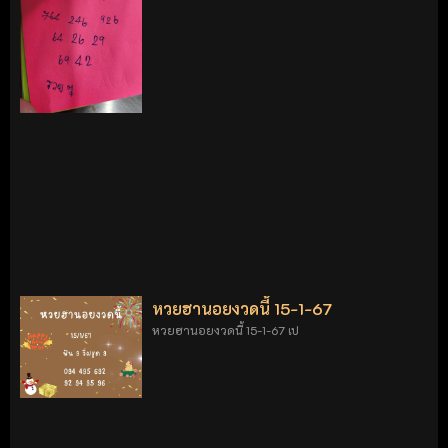
หวยฮานอยงวดนี้ 15-1-67
หวยฮานอยงวดนี้ 15-1-67 เป