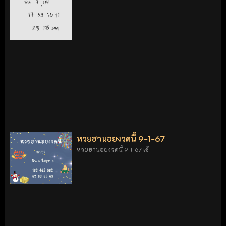
หวยฮานอยงวดนี้ 9-1-67
หวยฮานอยงวดนี้ 9-1-67 เข้