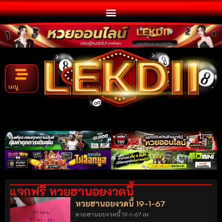
เมนู
แจกฟรี หวยฮานอยงวดนี้
หวยฮานอยงวดนี้ 19-1-67
หวยฮานอยงวดนี้ 19-1-67 เพ