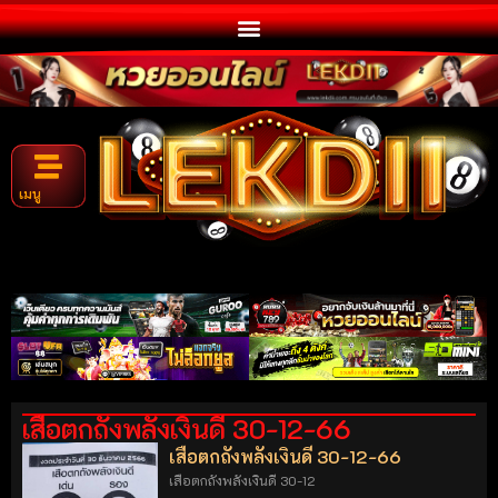
เมนู
เสือตกถังพลังเงินดี 30-12-66
เสือตกถังพลังเงินดี 30-12-66
เสือตกถังพลังเงินดี 30-12