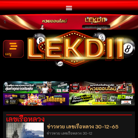
เมนู
เลขเรือหลวง
ข่าวหวย เลขเรือหลวง 30-12-65
ข่าวหวย เลขเรือหลวง 30-12