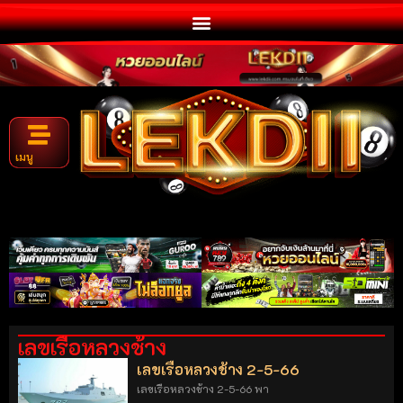
เมนู
เลขเรือหลวงช้าง
เลขเรือหลวงช้าง 2-5-66
เลขเรือหลวงช้าง 2-5-66 พา