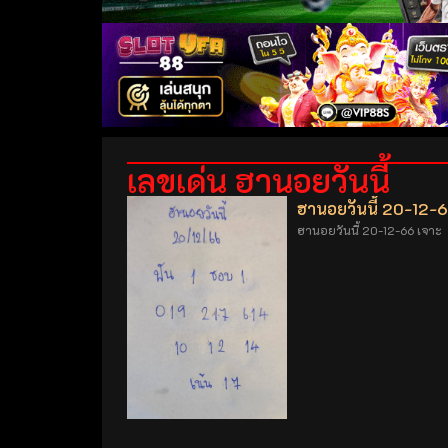
เลขเด่น ฮานอยวันนี้
ฮานอยวันนี้ 20-12-
ฮานอยวันนี้ 20-12-66 เจาะ