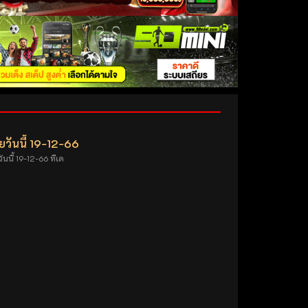
วันนี้ 19-12-66
นนี้ 19-12-66 ทีเด