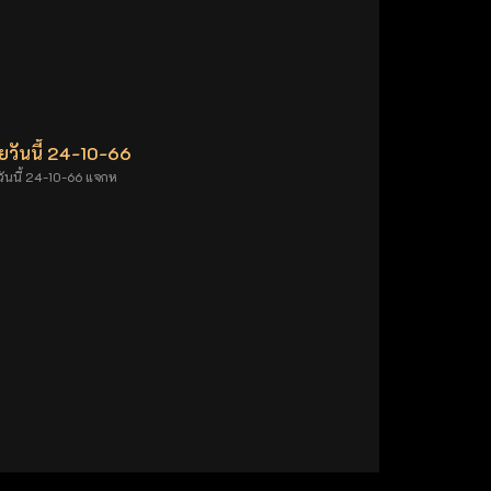
วันนี้ 24-10-66
นนี้ 24-10-66 แจกห