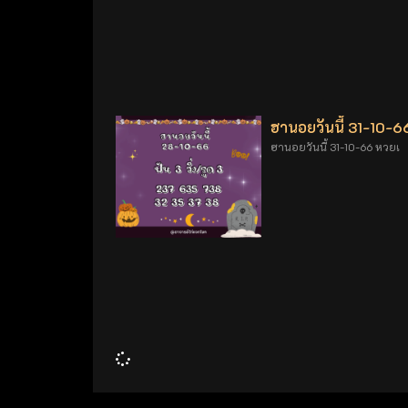
ฮานอยวันนี้ 31-10-6
ฮานอยวันนี้ 31-10-66 หวยเ