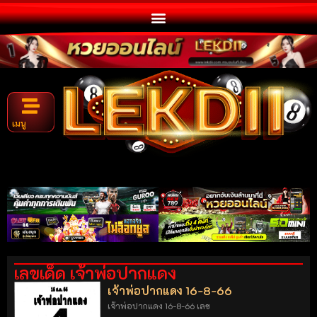
เมนู
เลขเด็ด เจ้าพ่อปากแดง
เจ้าพ่อปากแดง 16-8-66
เจ้าพ่อปากแดง 16-8-66 เลข