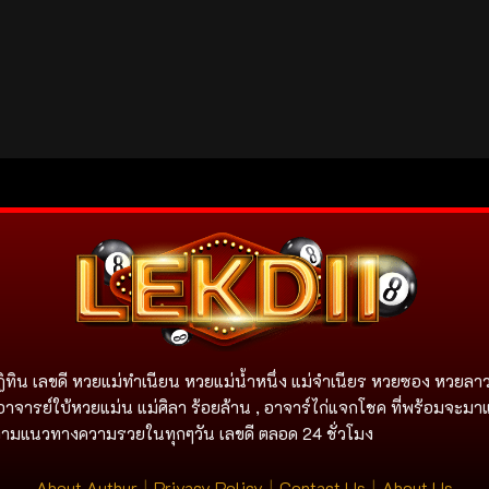
ิทิน เลขดี หวยแม่ทำเนียน หวยแม่น้ำหนึ่ง แม่จําเนียร หวยซอง หวยลาว
อาจารย์ใบ้หวยแม่น แม่ศิลา ร้อยล้าน , อาจาร์ไก่แจกโชค ที่พร้อมจะมา
ิดตามแนวทางความรวยในทุกๆวัน เลขดี ตลอด 24 ชั่วโมง
About Authur
|
Privacy Policy
|
Contact Us
|
About Us