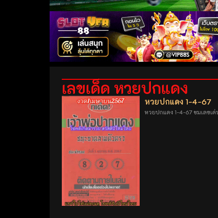
เลขเด็ด หวยปกแดง
หวยปกแดง 1-4-67
หวยปกแดง 1-4-67 ชมเลขเด่