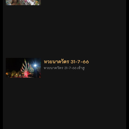
หวยนาควัตร 31-7-66
หวยนาควัตร 31-7-66 เข้าสู