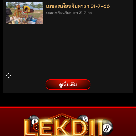
เลขตะเคียนจันดารา 31-7-66
เลขตะเคียนจันดารา 31-7-66
ดูเพิ่มเติม