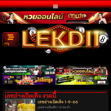
เมนู
เลขอ่างเถิดเทิง งวดนี้
เลขอ่างเถิดเทิง 1-9-66
เลขอ่างเถิดเทิง 1-9-66 ทำ