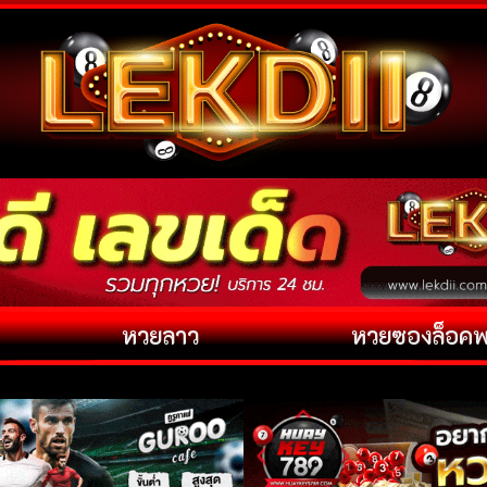
หวยลาว
หวยซองล็อค