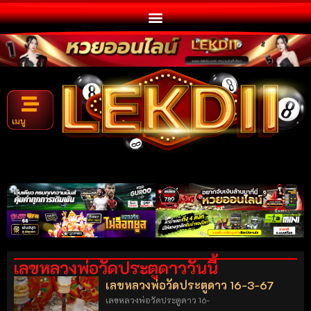
เมนู
เลขหลวงพ่อวัดประตูดาววันนี้
เลขหลวงพ่อวัดประตูดาว 16-3-67
เลขหลวงพ่อวัดประตูดาว 16-