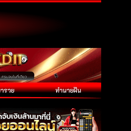
พารวย
ทำนายฝัน