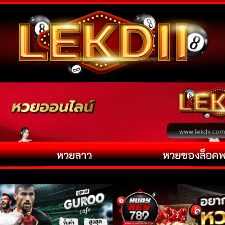
หวยลาว
หวยซองล็อค