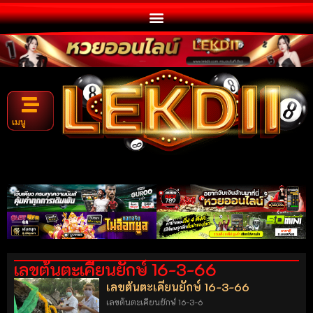
เมนู
เลขต้นตะเคียนยักษ์ 16-3-66
เลขต้นตะเคียนยักษ์ 16-3-66
เลขต้นตะเคียนยักษ์ 16-3-6