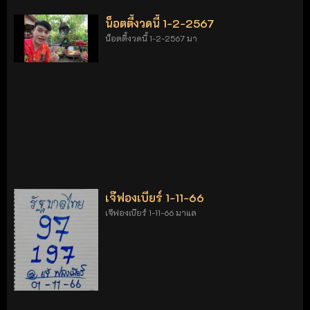
น็อตตี้งวดนี้ 1-2-2567
น็อตตี้งวดนี้ 1-2-2567 มา
เจ๊ฟองเบียร์ 1-11-66
เจ๊ฟองเบียร์ 1-11-66 มาแล