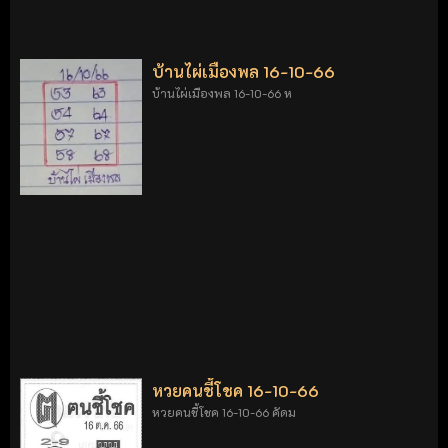
บ้านไผ่เมืองพล 16-10-66
บ้านไผ่เมืองพล 16-10-66 ห
หวยคนชี้โชค 16-10-66
หวยคนชี้โชค 16-10-66 คัดม