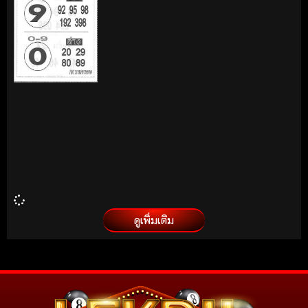
ดูเพิ่มเติม