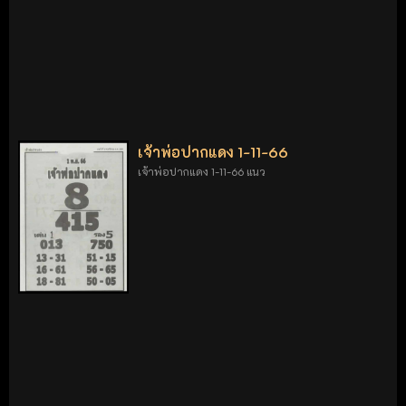
เจ้าพ่อปากแดง 1-11-66
เจ้าพ่อปากแดง 1-11-66 แนว