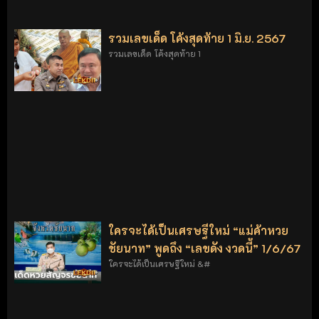
รวมเลขเด็ด โค้งสุดท้าย 1 มิ.ย. 2567
รวมเลขเด็ด โค้งสุดท้าย 1
ใครจะได้เป็นเศรษฐีใหม่ “แม่ค้าหวย
ชัยนาท” พูดถึง “เลขดัง งวดนี้” 1/6/67
ใครจะได้เป็นเศรษฐีใหม่ &#