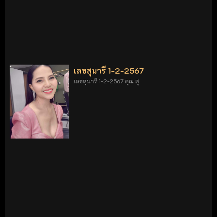
เลขสุนารี 1-2-2567
เลขสุนารี 1-2-2567 คุณ สุ