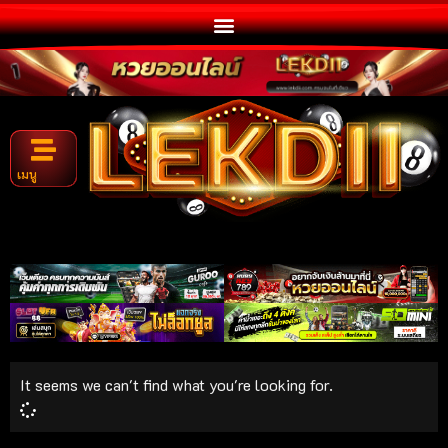
เมนู
It seems we can't find what you're looking for.