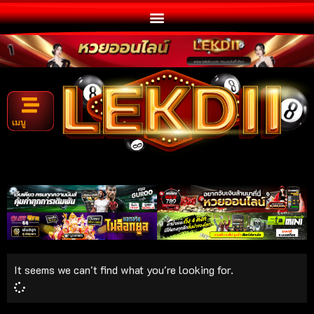
เมนู
It seems we can't find what you're looking for.