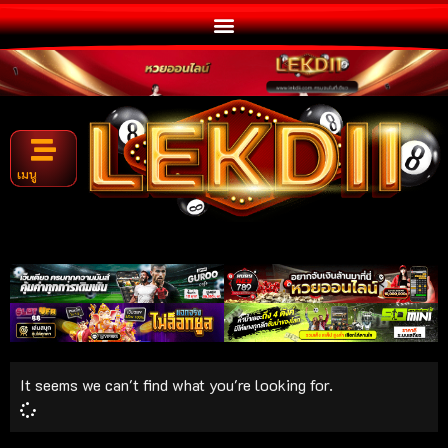
เมนู
It seems we can't find what you're looking for.