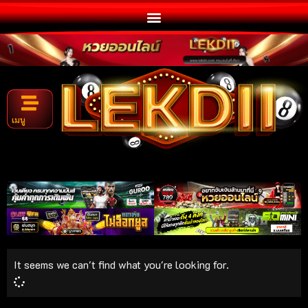
เมนู
It seems we can't find what you're looking for.