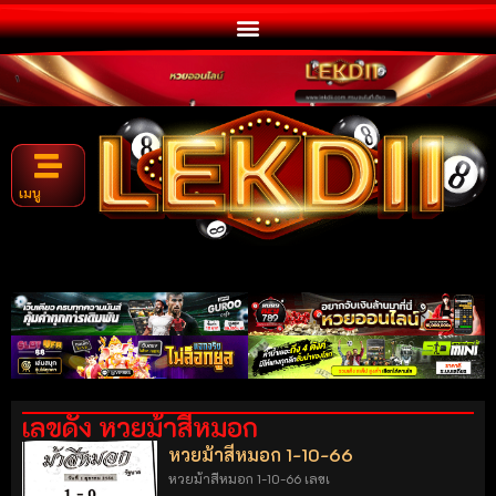
เมนู
เลขดัง หวยม้าสีหมอก
หวยม้าสีหมอก 1-10-66
หวยม้าสีหมอก 1-10-66 เลขเ