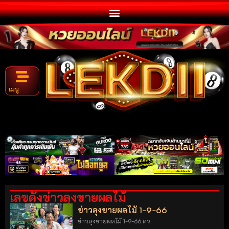
เมนู
เลขดังข่าวลุงขายผลไม้
ข่าวลุงขายผลไม้ 1-9-66
ข่าวลุงขายผลไม้ 1-9-66 ดว