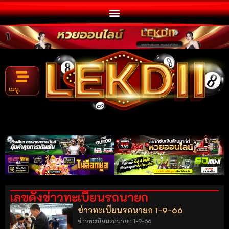
เมนู
เลขดังข่าวทะเบียนรถนายก
ข่าวทะเบียนรถนายก 1-9-66
ข่าวทะเบียนรถนายก 1-9-66