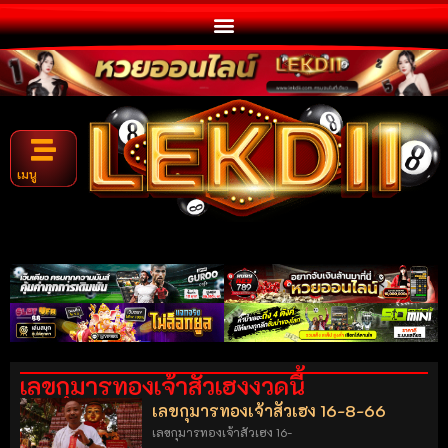
เมนู
เลขกุมารทองเจ้าสัวเฮงงวดนี้
เลขกุมารทองเจ้าสัวเฮง 16-8-66
เลขกุมารทองเจ้าสัวเฮง 16-