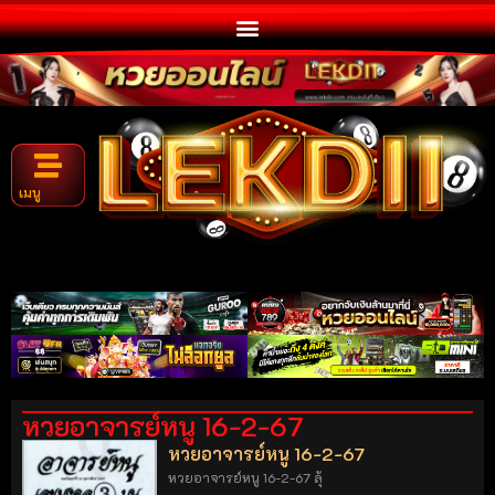
เมนู
หวยอาจารย์หนู 16-2-67
หวยอาจารย์หนู 16-2-67
หวยอาจารย์หนู 16-2-67 ลุ้