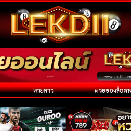
หวยลาว
หวยซองล็อค