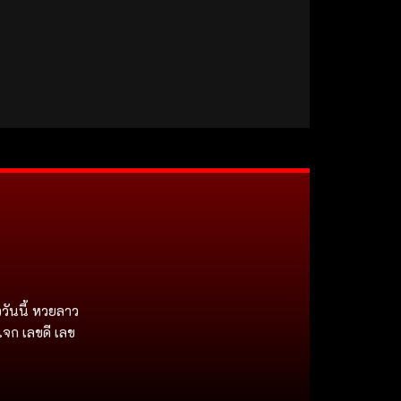
วันนี้ หวยลาว
แจก เลขดี เลข