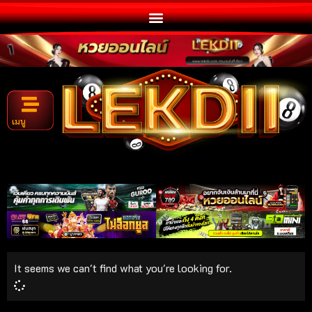
เมนู
It seems we can't find what you're looking for.