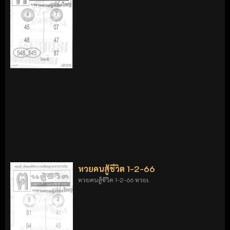
หวยคนสู้ชีวิต 1-2-66
หวยคนสู้ชีวิต 1-2-66 หวยเ