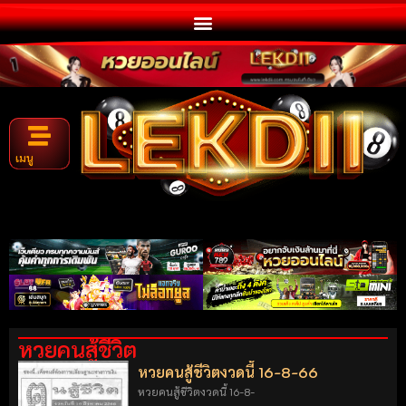
เมนู
หวยคนสู้ชีวิต
หวยคนสู้ชีวิตงวดนี้ 16-8-66
หวยคนสู้ชีวิตงวดนี้ 16-8-