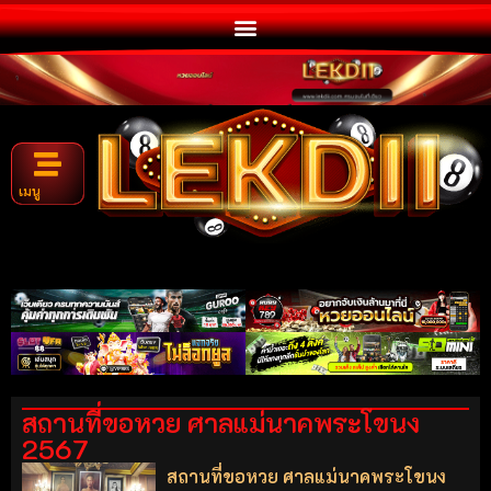
เมนู
สถานที่ขอหวย ศาลแม่นาคพระโขนง
2567
สถานที่ขอหวย ศาลแม่นาคพระโขนง