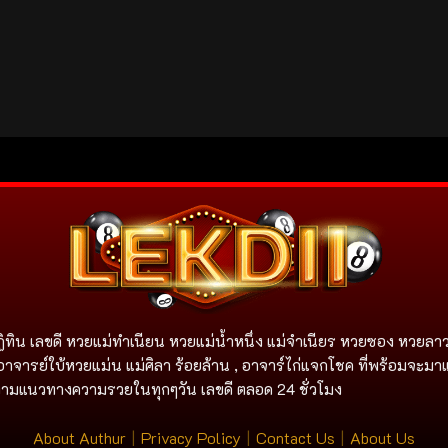
ิทิน เลขดี หวยแม่ทำเนียน หวยแม่น้ำหนึ่ง แม่จําเนียร หวยซอง หวยลาว
อาจารย์ใบ้หวยแม่น แม่ศิลา ร้อยล้าน , อาจาร์ไก่แจกโชค ที่พร้อมจะมา
ิดตามแนวทางความรวยในทุกๆวัน เลขดี ตลอด 24 ชั่วโมง
About Authur
|
Privacy Policy
|
Contact Us
|
About Us