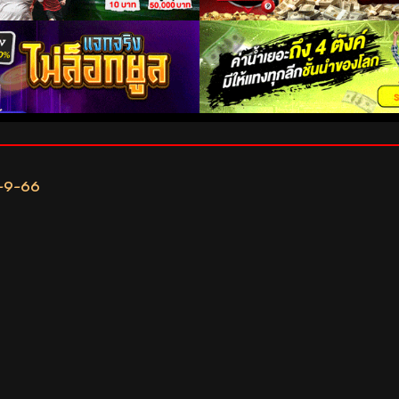
6-9-66