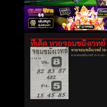
ทีเด็ด หวยจอมขมังเวทย์
หวยจอมขมังเวทย์ 1
หวยจอมขมังเวทย์ 16-9-66 เ