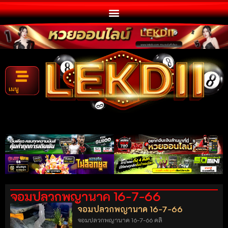
เมนู
จอมปลวกพญานาค 16-7-66
จอมปลวกพญานาค 16-7-66
จอมปลวกพญานาค 16-7-66 คลิ