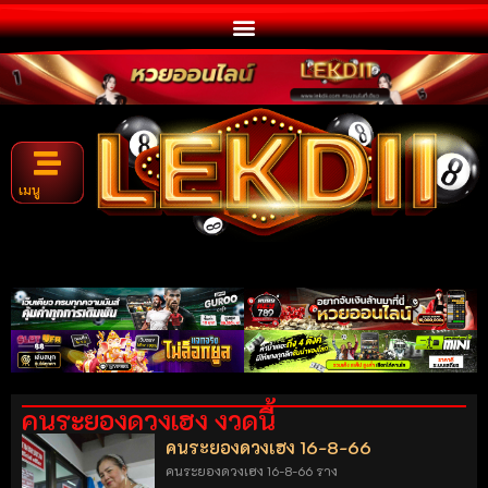
เมนู
คนระยองดวงเฮง งวดนี้
คนระยองดวงเฮง 16-8-66
คนระยองดวงเฮง 16-8-66 ราง