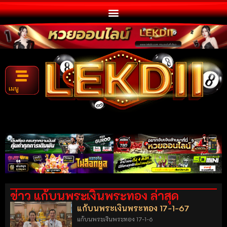
เมนู
ข่าว แก้บนพระเงินพระทอง ล่าสุด
แก้บนพระเงินพระทอง 17-1-67
แก้บนพระเงินพระทอง 17-1-6