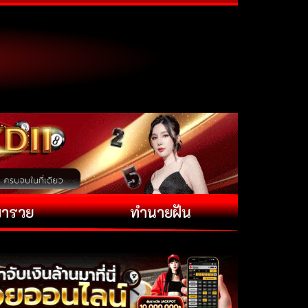
พารวย
ทำนายฝัน