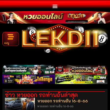
เมนู
ข่าว หวยออก รถท่านอ้นล่าสุด
หวยออก รถท่านอ้น 16-8-66
หวยออก รถท่านอ้น 16-8-66