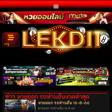
เมนู
ข่าว หวยออก รถท่านอ้นงวดล่าสุด
หวยออก รถท่านอ้น 16-8-66
หวยออก รถท่านอ้น 16-8-66