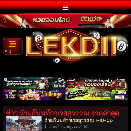
เมนู
ข่าว รำแก้บนท้าวเวสสุวรรณ งวดล่าสุด
รำแก้บนท้าวเวสสุวรรณ 1-10-66
รำแก้บนท้าวเวสสุวรรณ 1-10