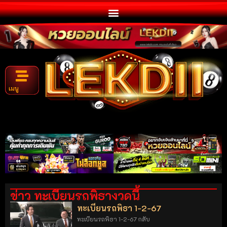
เมนู
ข่าว ทะเบียนรถพิธางวดนี้
ทะเบียนรถพิธา 1-2-67
ทะเบียนรถพิธา 1-2-67 กลับ