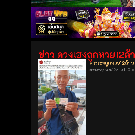
ข่าว ดวงเฮงถูกหวย12ล้
ดวงเฮงถูกหวย12ล้าน
ดวงเฮงถูกหวย12ล้าน 1-10-6