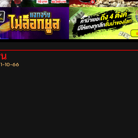
าน
 1-10-66