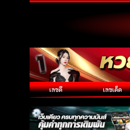
เลขดี
เลขเด็ด