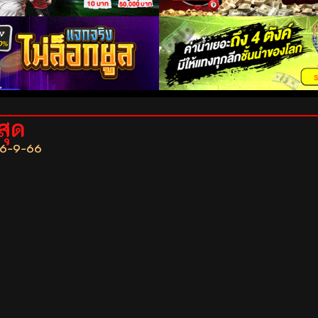
สุด
16-9-66