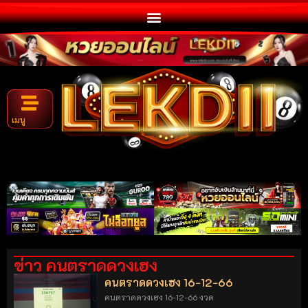
เมนู
ข่าว คนตราดดวงเฮง
คนตราดดวงเฮง 16-12-66
คนตราดดวงเฮง 16-12-66 งวด