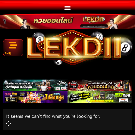
เมนู
It seems we can't find what you're looking for.