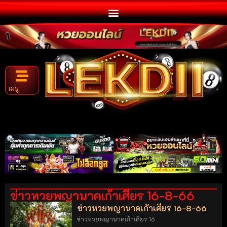
เมนู
ข่าวหวยพญานาคเก้าเศียร 16-8-66
ข่าวหวยพญานาคเก้าเศียร 16-8-66
ข่าวหวยพญานาคเก้าเศียร 16