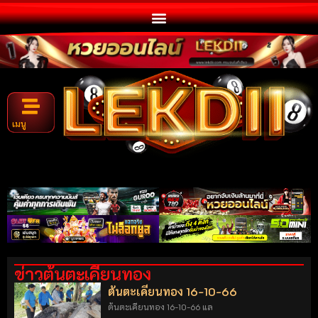
เมนู
ข่าวต้นตะเคียนทอง
ต้นตะเคียนทอง 16-10-66
ต้นตะเคียนทอง 16-10-66 แล