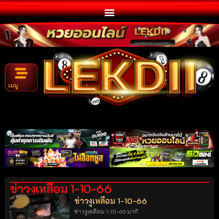
เมนู
ข่าวงูเหลือม 1-10-66
ข่าวงูเหลือม 1-10-66
ข่าวงูเหลือม 1-10-66 มากั